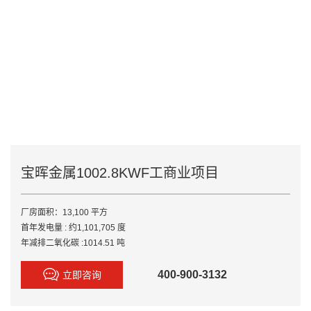
宝晖金属1002.8KWF工商业项目
厂房面积：13,100 平方

首年发电量 : 约1,101,705 度

年减排二氧化碳 :1014.51 吨
400-900-3132
立即咨询