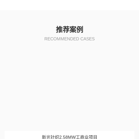
推荐案例
RECOMMENDED CASES
新光针织2.58MW工商业项目