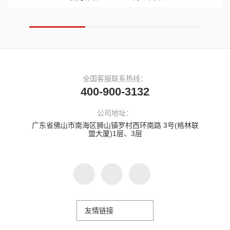
全国客服联系热线：
400-900-3132
公司地址：
广东省佛山市南海区狮山镇罗村西环南路 3号(格林联
盟大厦)1层、3层
友情链接