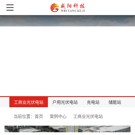
案例中心
CASES CENTER
工商业光伏电站
户用光伏电站
充电站
储能站
首页
案例中心
工商业光伏电站
当前位置：