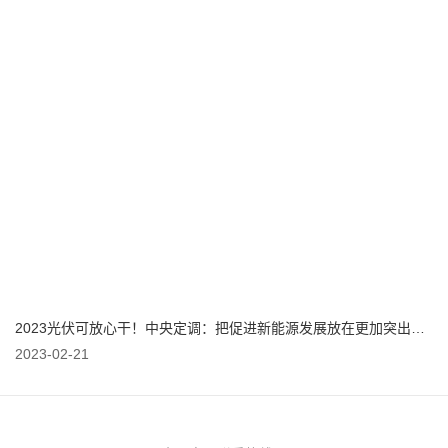
2023光伏可放心干！中央定调：把促进新能源发展放在更加突出位置
2023-02-21