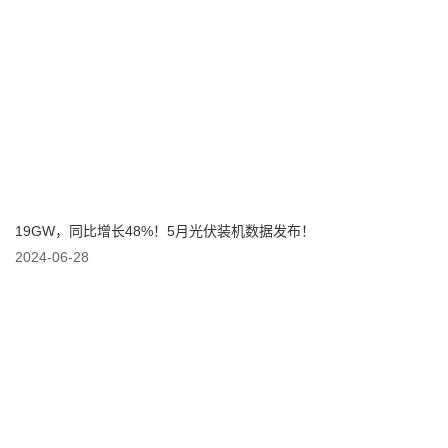
19GW，同比增长48%！5月光伏装机数据发布！
2024-06-28