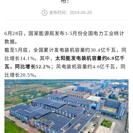
布！
发布时间：2024-06-28
6月28日，国家能源局发布1-5月份全国电力工业统计
数据。
截至5月底，全国累计发电装机容量约30.4亿千瓦，同
比增长14.1%。其中，
太阳能发电装机容量约6.9亿千
瓦，同比增长52.2%
；风电装机容量约4.6亿千瓦，同
比增长20.5%。