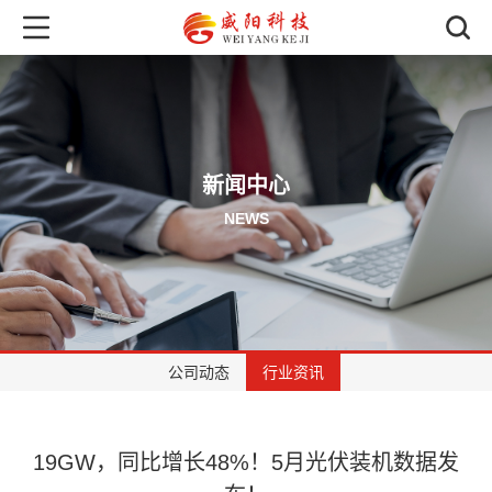
新闻中心
NEWS
公司动态
行业资讯
19GW，同比增长48%！5月光伏装机数据发