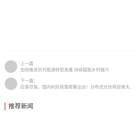
上一篇：
加快推进农村能源转型发展 持续赋能乡村振兴
下一篇：
应装尽装，国内利好政策密集出台！分布式光伏将迎来大爆发
推荐新闻