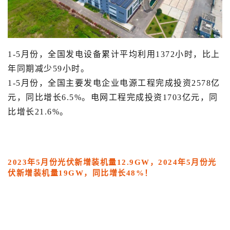
1-5月份，全国发电设备累计平均利用1372小时，比上
年同期减少59小时。
1-5月份，全国主要发电企业电源工程完成投资2578亿
元，同比增长6.5%。电网工程完成投资1703亿元，同
比增长21.6%。
2023年5月份光伏新增装机量12.9GW，2024年5月份光
伏新增装机量19GW，同比增长48%！