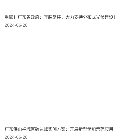
重磅！广东省政府：宜装尽装，大力支持分布式光伏建设！
2024-06-28
广东佛山禅城区碳达峰实施方案：开展新型储能示范应用
2024-06-28